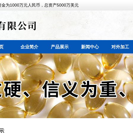
金为1000万元人民币，总资产5000万美元
页
企业简介
产品展示
新闻中心
对外加工
示