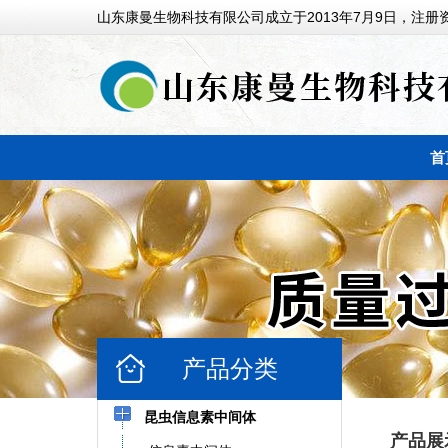
山东康曼生物科技有限公司成立于2013年7月9日，注册资
首
产品分类
昆虫信息素中间体
产品展