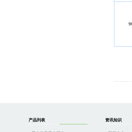
9
产品列表
资讯知识