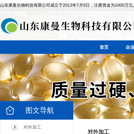
山东康曼生物科技有限公司成立于2013年7月9日，注册资金为1000万元
首页
企
图文导航
对外加工
对外加工