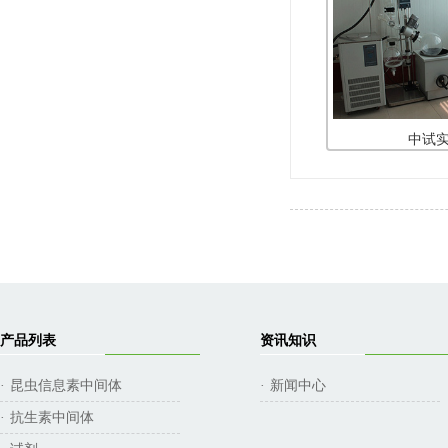
中试
产品列表
资讯知识
昆虫信息素中间体
新闻中心
·
·
抗生素中间体
·