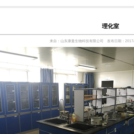
理化室
来自：山东康曼生物科技有限公司 发布日期：2017/1