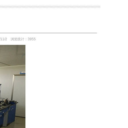
1/2 浏览统计：3955