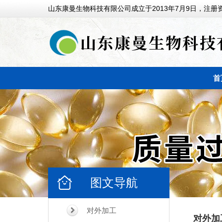
山东康曼生物科技有限公司成立于2013年7月9日，注册资
首
图文导航
对外加工
对外加