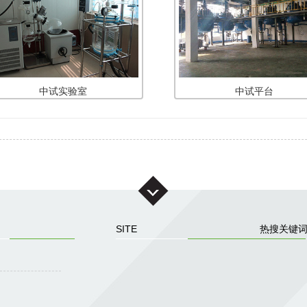
中试实验室
中试平台
SITE
热搜关键