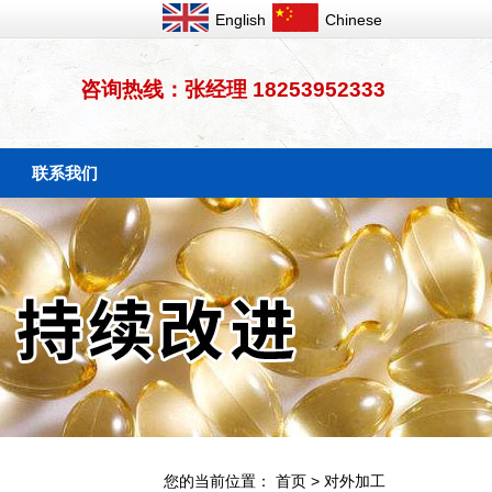
English
Chinese
咨询热线：张经理 18253952333
联系我们
您的当前位置：
首页
>
对外加工