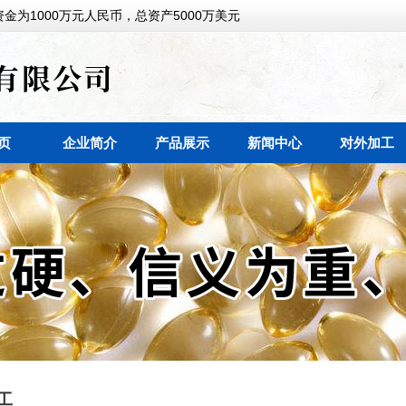
金为1000万元人民币，总资产5000万美元
页
企业简介
产品展示
新闻中心
对外加工
工