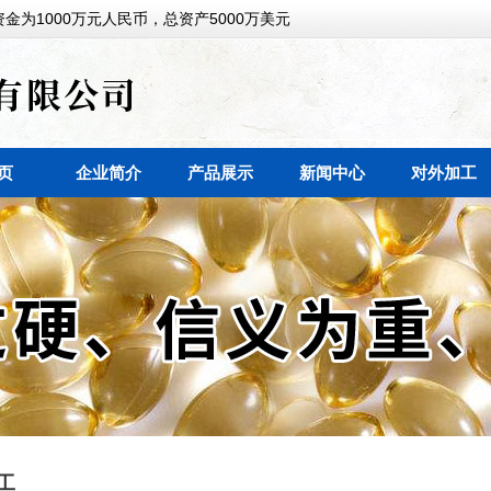
金为1000万元人民币，总资产5000万美元
页
企业简介
产品展示
新闻中心
对外加工
工