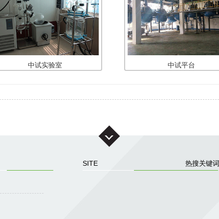
中试实验室
中试平台
SITE
热搜关键