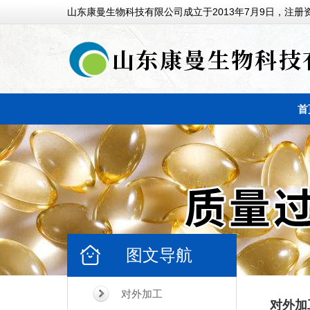
山东康曼生物科技有限公司成立于2013年7月9日，注册资
首
图文导航
对外加工
对外加