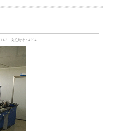
1/2 浏览统计：4294