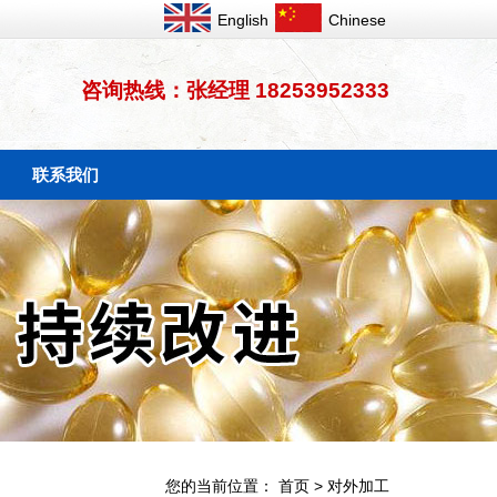
English
Chinese
咨询热线：张经理 18253952333
联系我们
您的当前位置：
首页
>
对外加工