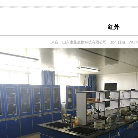
红外
来自：山东康曼生物科技有限公司 发布日期：2017/1